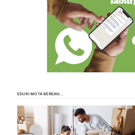
EDUKI MOTA BEREAN...