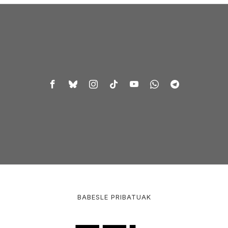
BABESLE PRIBATUAK