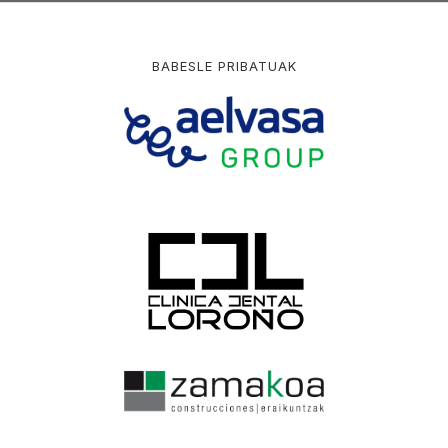
BABESLE PRIBATUAK