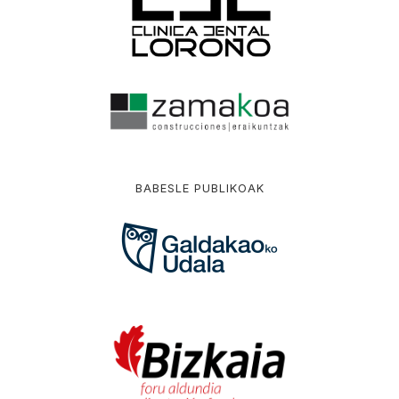
BABESLE PUBLIKOAK