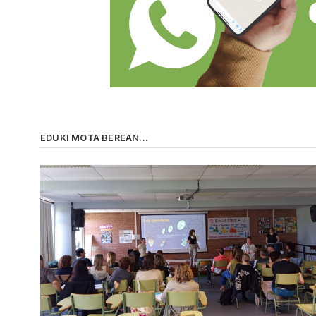
EDUKI MOTA BEREAN...