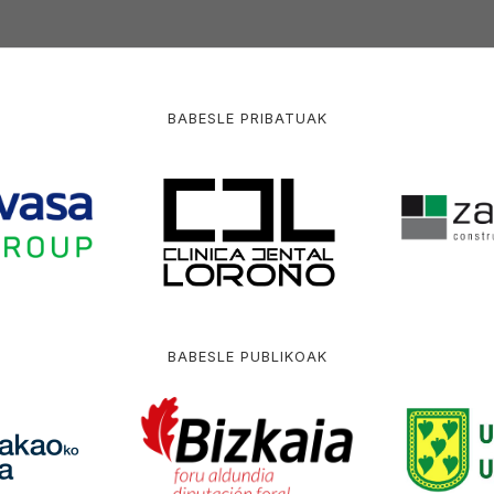
BABESLE PRIBATUAK
BABESLE PUBLIKOAK