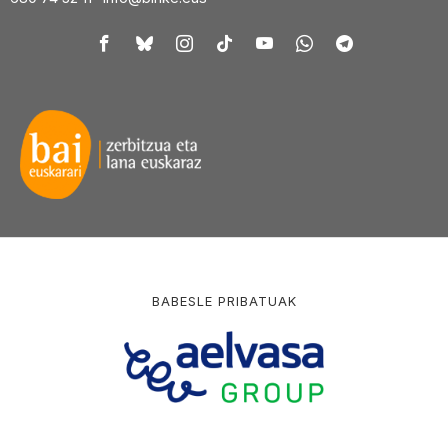
BABESLE PRIBATUAK