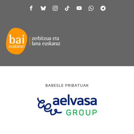
BABESLE PRIBATUAK