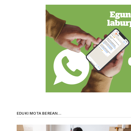
EDUKI MOTA BEREAN...