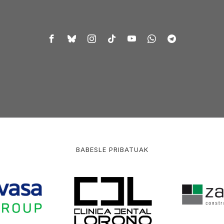
BABESLE PRIBATUAK