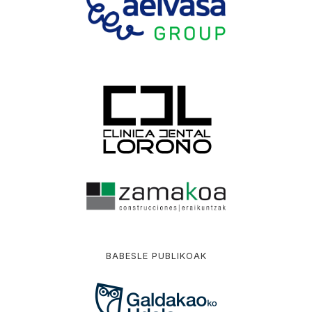
BABESLE PUBLIKOAK