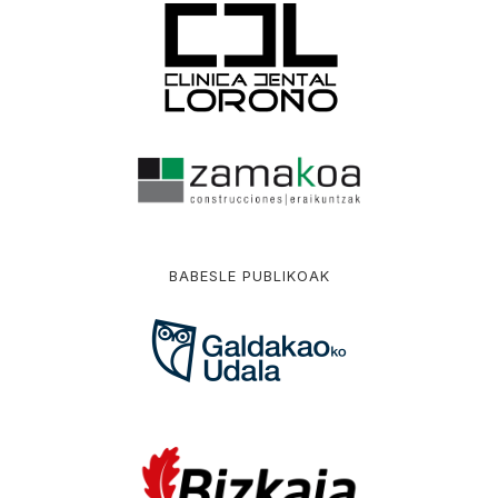
BABESLE PUBLIKOAK