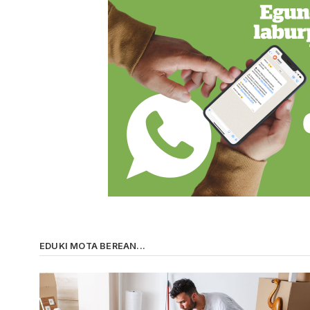
EDUKI MOTA BEREAN...