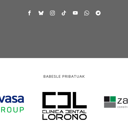
BABESLE PRIBATUAK