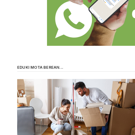
EDUKI MOTA BEREAN...