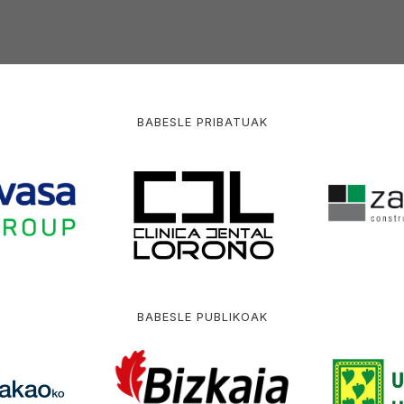
BABESLE PRIBATUAK
BABESLE PUBLIKOAK