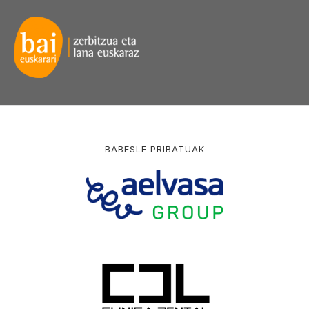
BABESLE PRIBATUAK