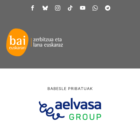
BABESLE PRIBATUAK