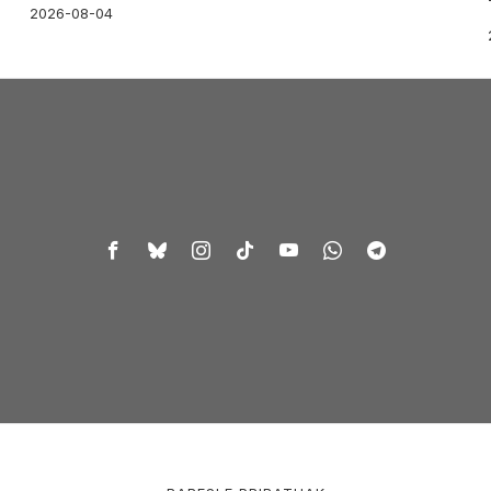
2026-08-04