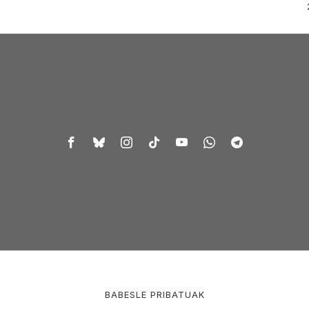
BABESLE PRIBATUAK