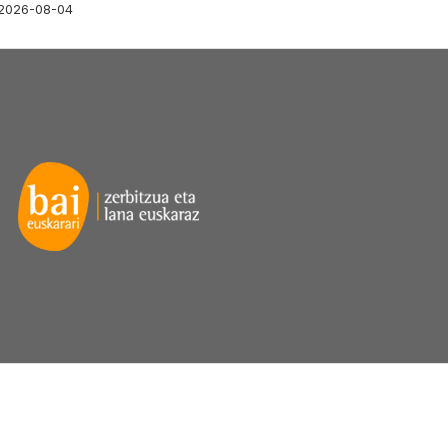
2026-08-04