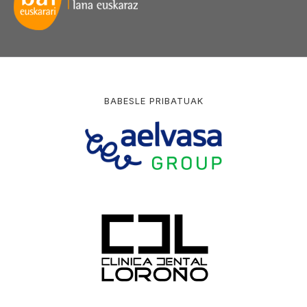
BABESLE PRIBATUAK