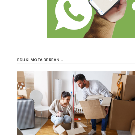
EDUKI MOTA BEREAN...