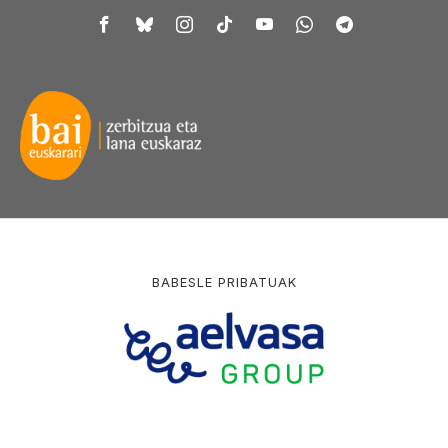
BABESLE PRIBATUAK