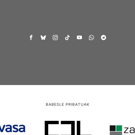
BABESLE PRIBATUAK