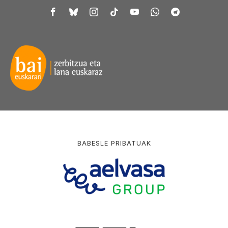
BABESLE PRIBATUAK