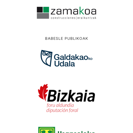
BABESLE PUBLIKOAK