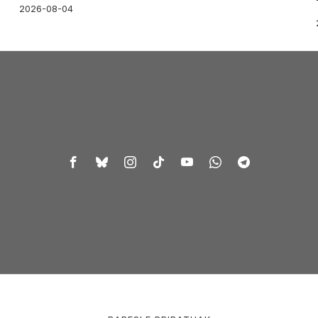
2026-08-04