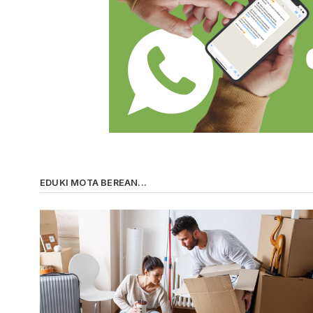
EDUKI MOTA BEREAN...