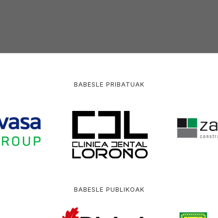
BABESLE PRIBATUAK
BABESLE PUBLIKOAK