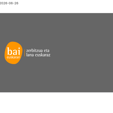
2026-06-26