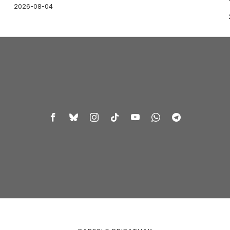
2026-08-04