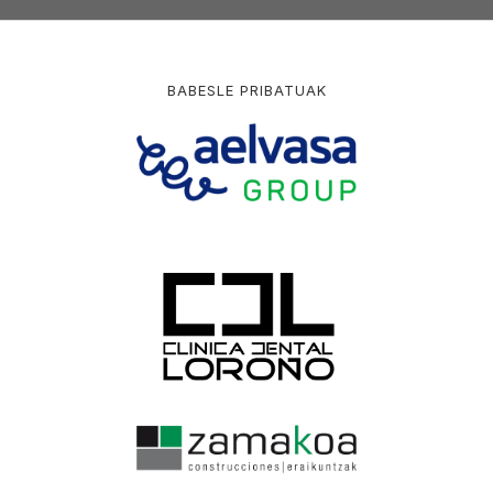
BABESLE PRIBATUAK