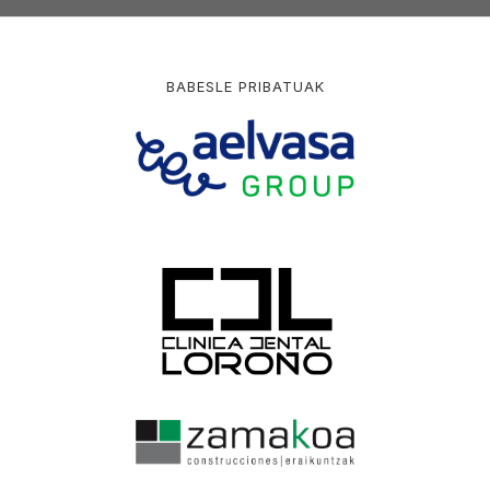
BABESLE PRIBATUAK