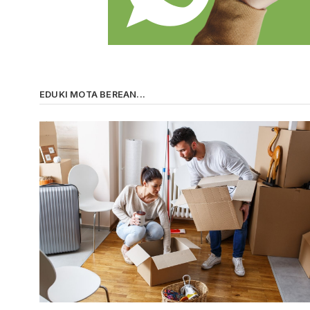
EDUKI MOTA BEREAN...