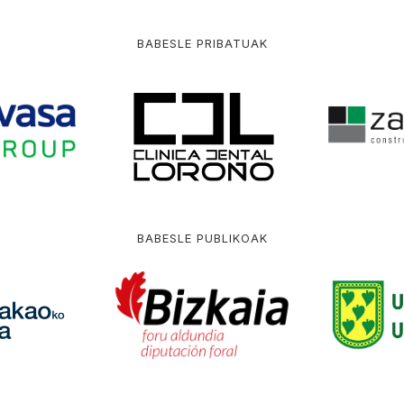
BABESLE PRIBATUAK
BABESLE PUBLIKOAK