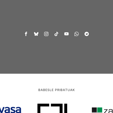
BABESLE PRIBATUAK